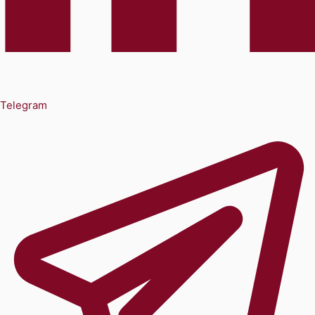
Telegram