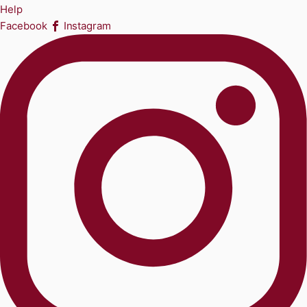
Help
Facebook
Instagram