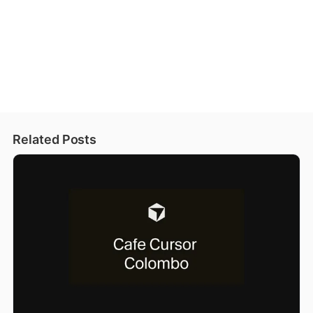
Related Posts