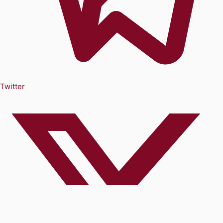
Twitter