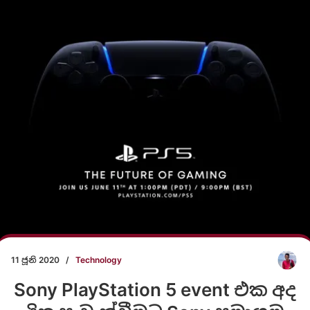
11 ජූනි 2020
/
Technology
Sony PlayStation 5 event එක අද