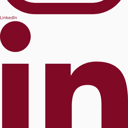
LinkedIn