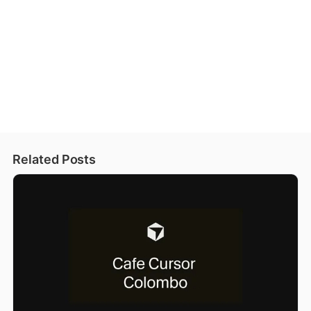
Related Posts