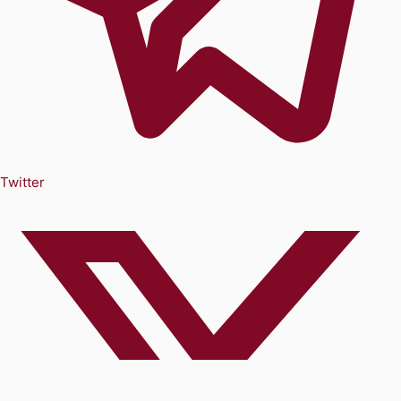
Twitter