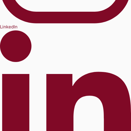
LinkedIn