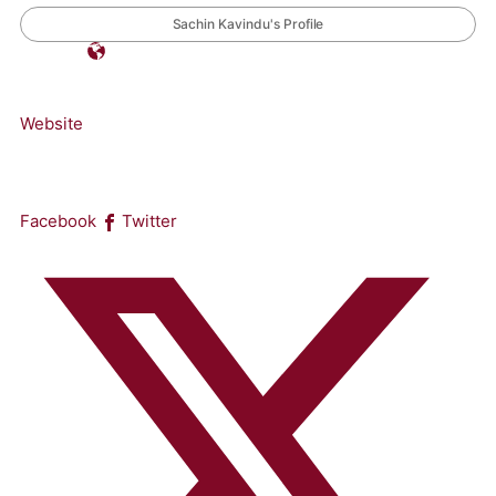
Sachin Kavindu's Profile
Website
Facebook
Twitter