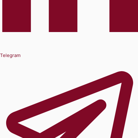
Telegram