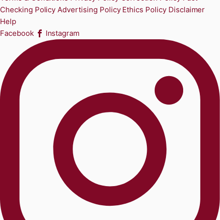
Checking Policy
Advertising Policy
Ethics Policy
Disclaimer
Help
Facebook
Instagram