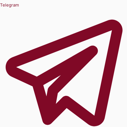
Telegram