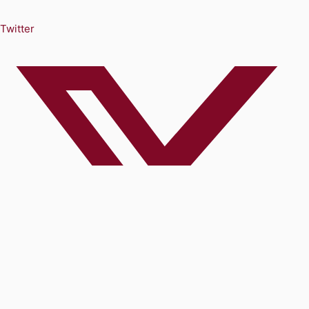
Twitter