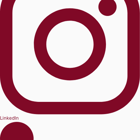
LinkedIn