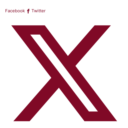
Facebook
Twitter