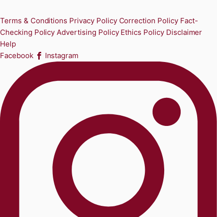
Terms & Conditions
Privacy Policy
Correction Policy
Fact-
Checking Policy
Advertising Policy
Ethics Policy
Disclaimer
Help
Facebook
Instagram