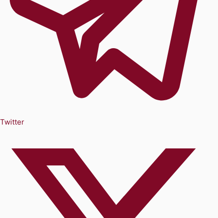
Twitter