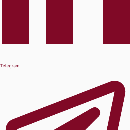
Telegram