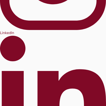
LinkedIn