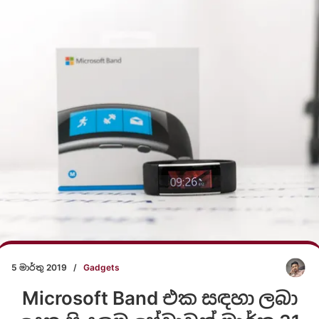
5 මාර්තු 2019
/
Gadgets
Microsoft Band එක සඳහා ලබා