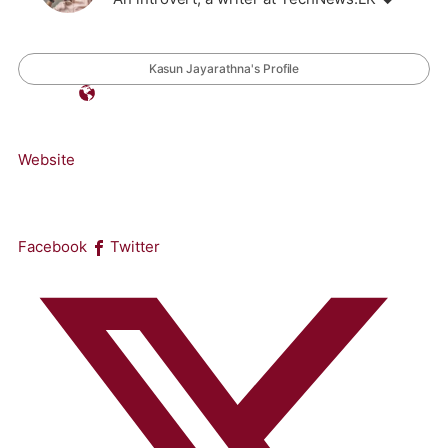
Kasun Jayarathna's Profile
Website
Facebook
Twitter