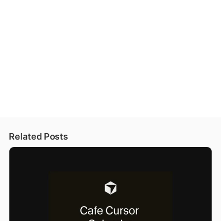
Related Posts