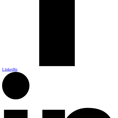
LinkedIn