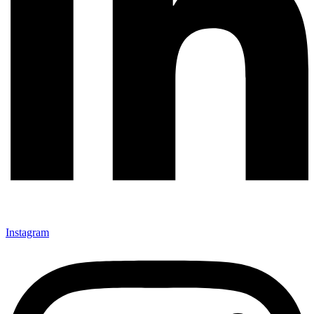
Instagram