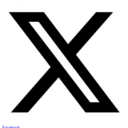
Facebook