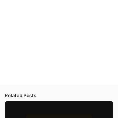
Related Posts