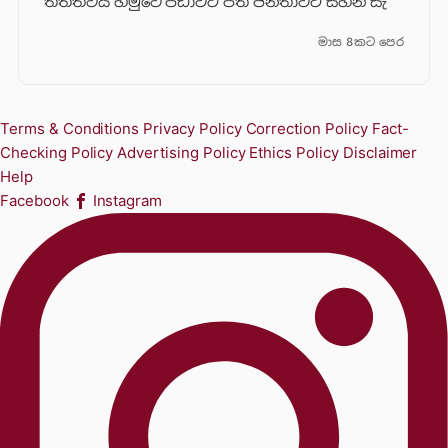
තත්ත්වය හමුවේ පීඩාවට පත් ජනතාවට සහන සැ
මාස 8කට පෙර
Terms & Conditions
Privacy Policy
Correction Policy
Fact-
Checking Policy
Advertising Policy
Ethics Policy
Disclaimer
Help
Facebook
Instagram