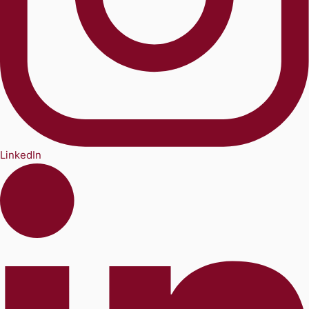
LinkedIn