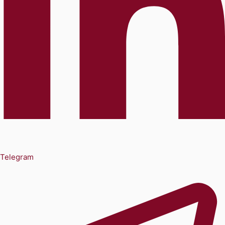
Telegram