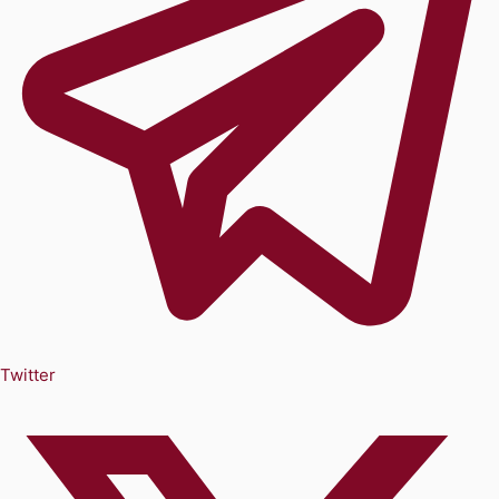
Twitter