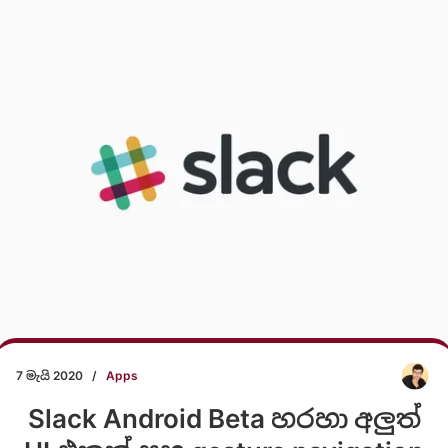
7 මැයි 2020
/
Apps
Slack Android Beta හරහා අලුත්