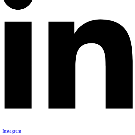
Instagram