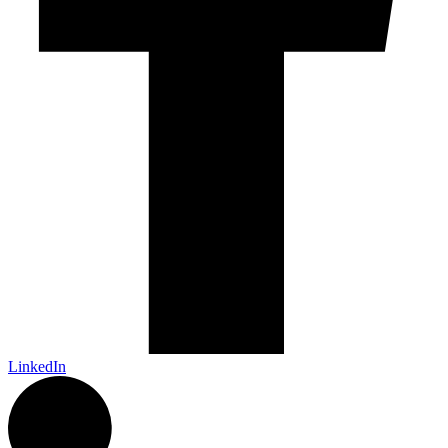
LinkedIn