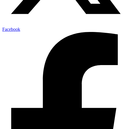
Facebook