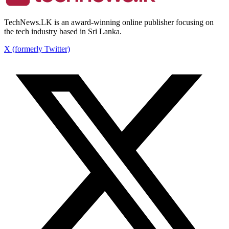
TechNews.LK is an award-winning online publisher focusing on
the tech industry based in Sri Lanka.
X (formerly Twitter)