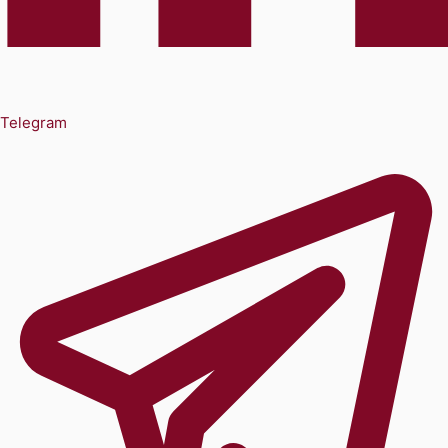
Telegram