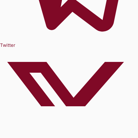
Twitter