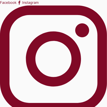
Facebook
Instagram