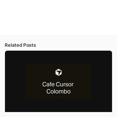
Related Posts