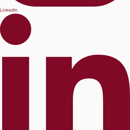
LinkedIn