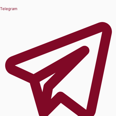
Telegram