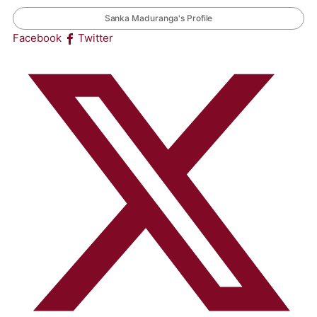
Sanka Maduranga's Profile
Facebook
Twitter