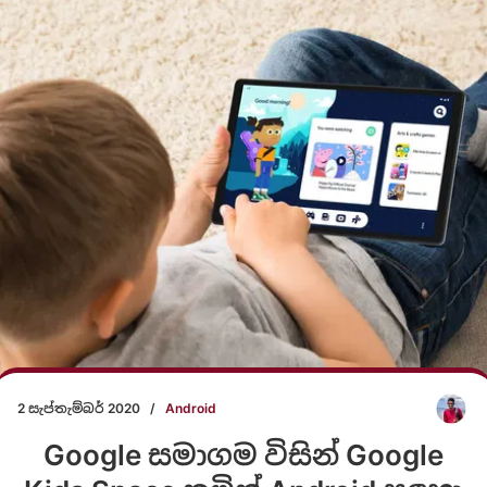
2 සැප්තැම්බර් 2020
/
Android
Google සමාගම විසින් Google