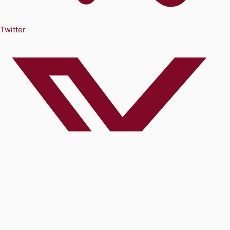
Twitter