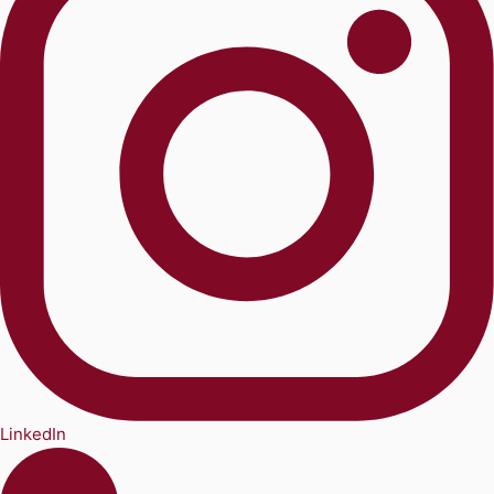
LinkedIn