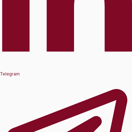
Telegram