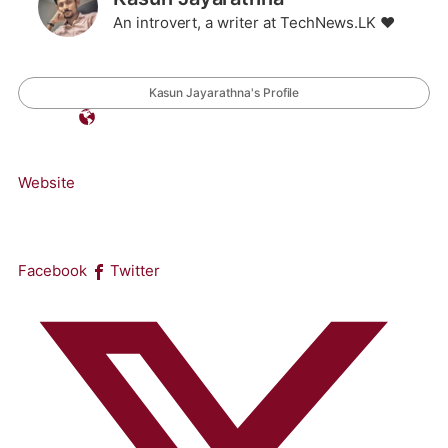
An introvert, a writer at TechNews.LK ❤️
Kasun Jayarathna's Profile
Website
Facebook
Twitter