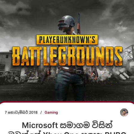
7 නොවැම්බර් 2018
/
Gaming
Microsoft සමාගම විසින්