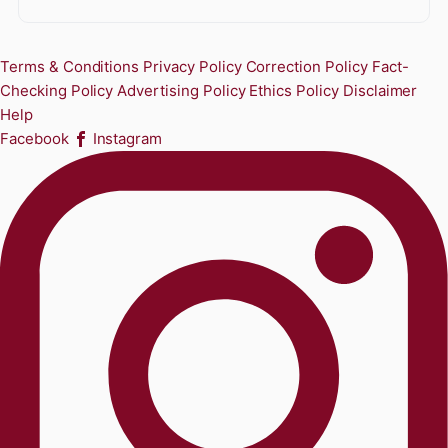
Terms & Conditions
Privacy Policy
Correction Policy
Fact-
Checking Policy
Advertising Policy
Ethics Policy
Disclaimer
Help
Facebook
Instagram