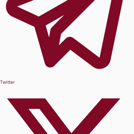
Twitter