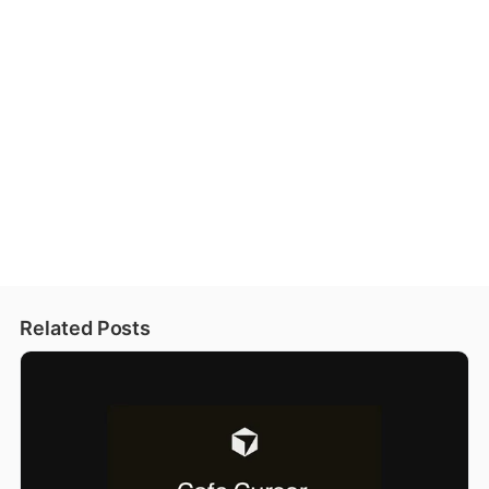
Related Posts