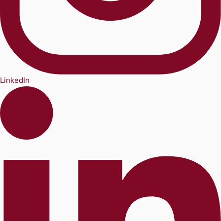
LinkedIn