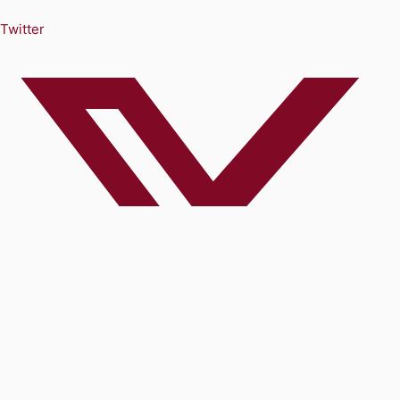
Twitter