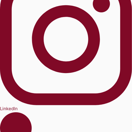
LinkedIn