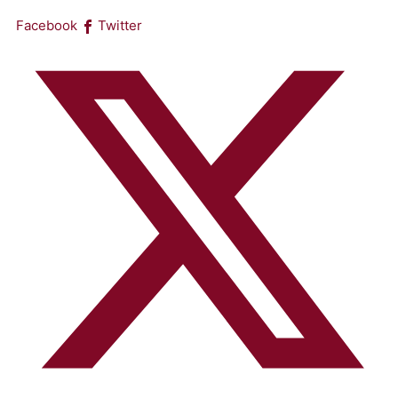
Facebook
Twitter