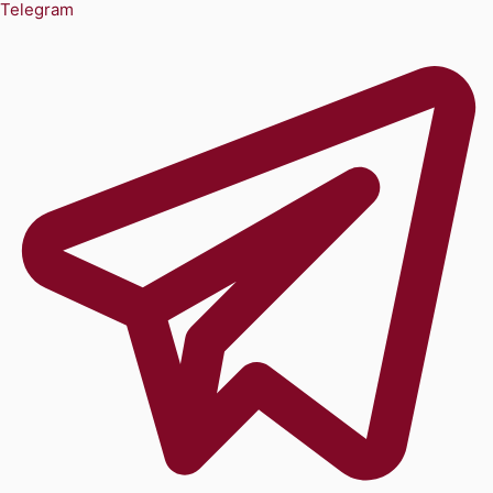
Telegram