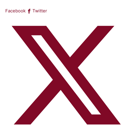
Facebook
Twitter