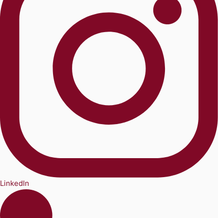
LinkedIn