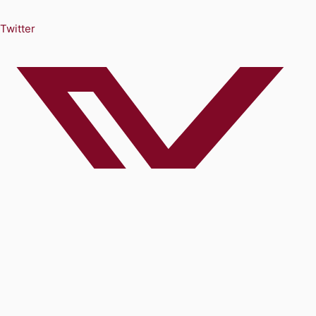
Twitter