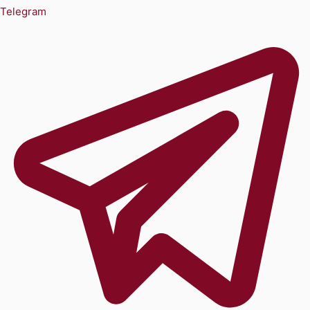
Telegram