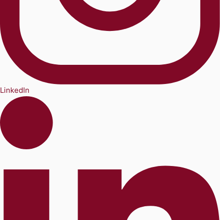
LinkedIn