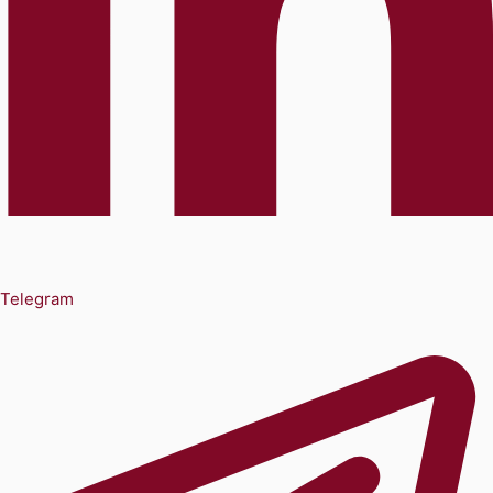
Telegram