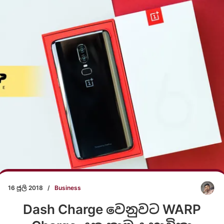
16 ජූලි 2018
/
Business
Dash Charge වෙනුවට WARP