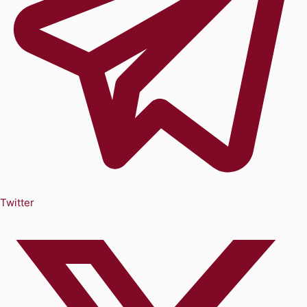
Twitter