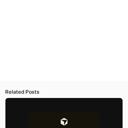
Related Posts