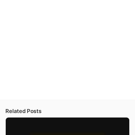
Related Posts