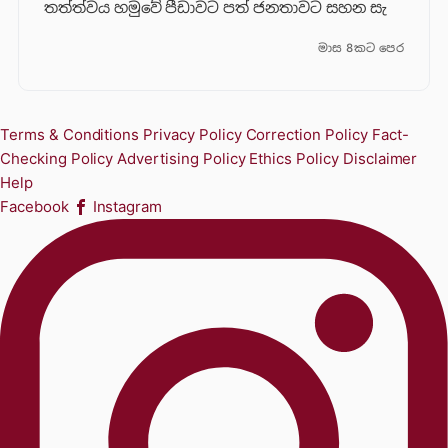
තත්ත්වය හමුවේ පීඩාවට පත් ජනතාවට සහන සැ
මාස 8කට පෙර
Terms & Conditions
Privacy Policy
Correction Policy
Fact-
Checking Policy
Advertising Policy
Ethics Policy
Disclaimer
Help
Facebook
Instagram