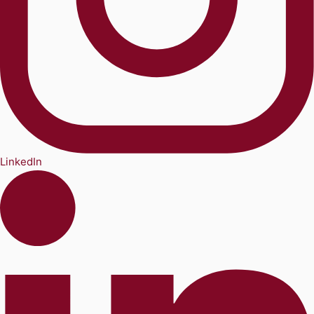
LinkedIn