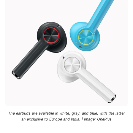
The earbuds are available in white, gray, and blue, with the latter
an exclusive to Europe and India.
|
Image: OnePlus