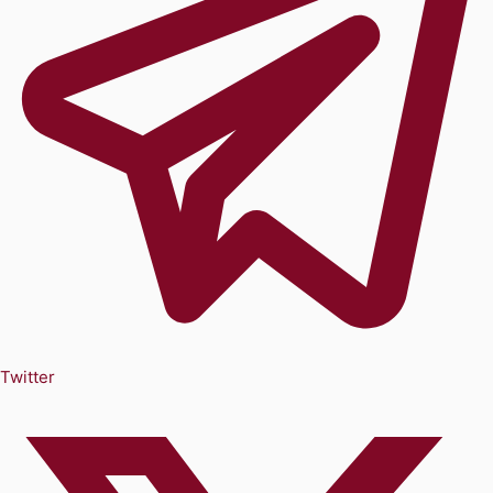
Twitter