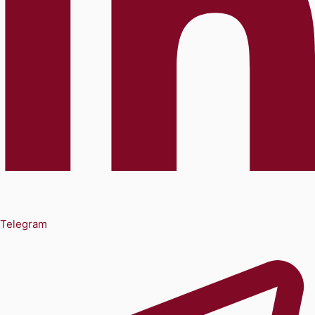
Telegram