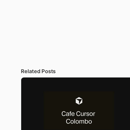
Related Posts