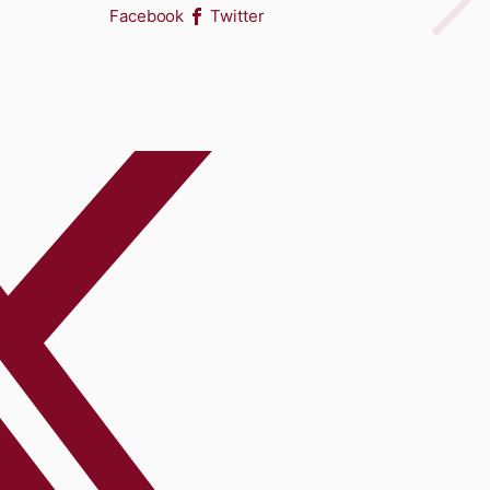
Facebook
Twitter