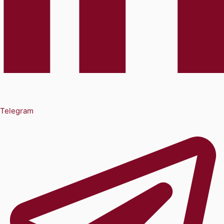
Telegram