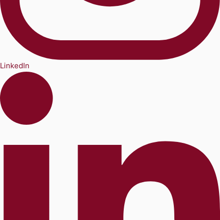
LinkedIn