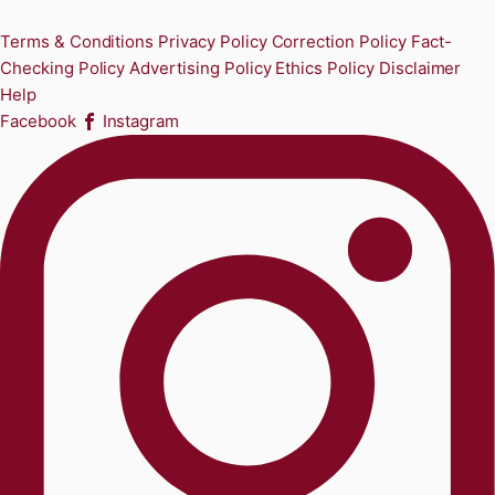
Terms & Conditions
Privacy Policy
Correction Policy
Fact-
Checking Policy
Advertising Policy
Ethics Policy
Disclaimer
Help
Facebook
Instagram