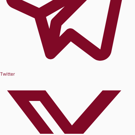
Twitter