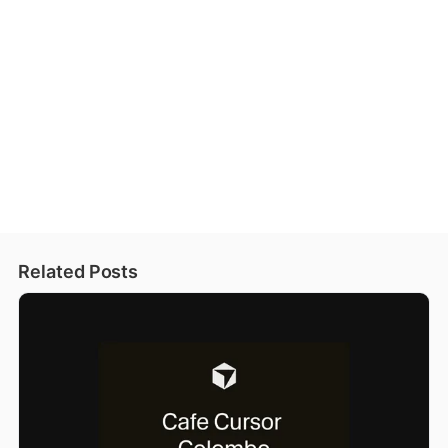
Related Posts