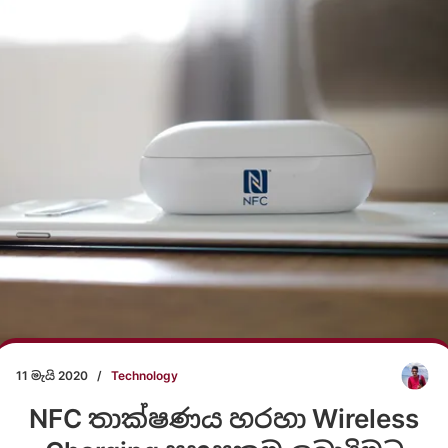
11 මැයි 2020
/
Technology
NFC තාක්ෂණය හරහා Wireless