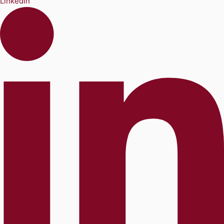
LinkedIn