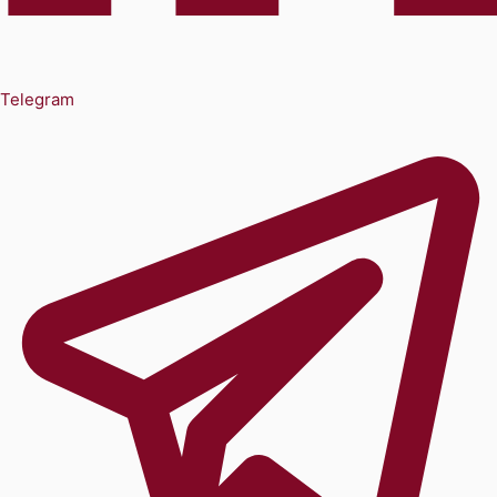
Telegram