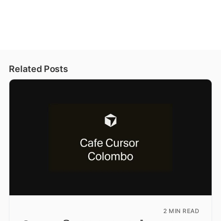
Related Posts
2 MIN READ