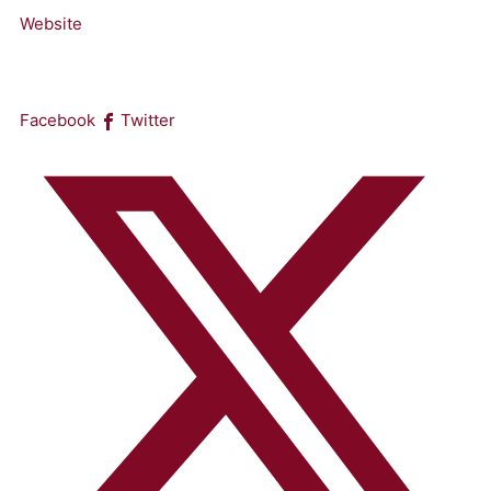
Website
Facebook
Twitter