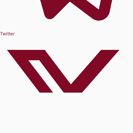
Twitter