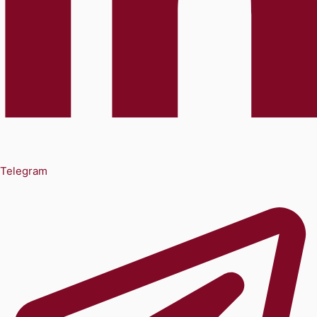
Telegram