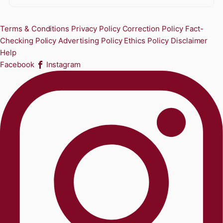
Terms & Conditions
Privacy Policy
Correction Policy
Fact-
Checking Policy
Advertising Policy
Ethics Policy
Disclaimer
Help
Facebook
Instagram