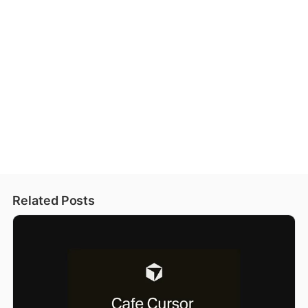
Related Posts