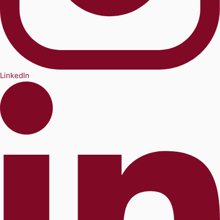
LinkedIn