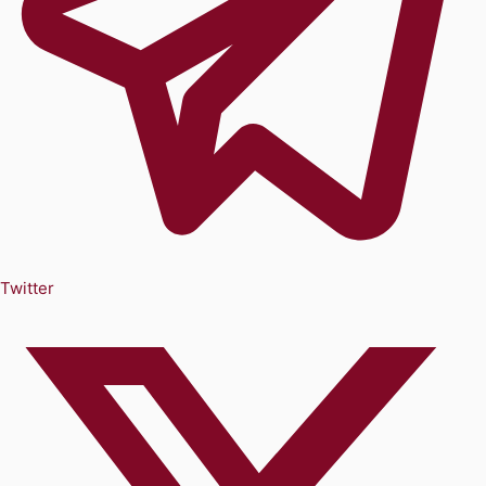
Twitter