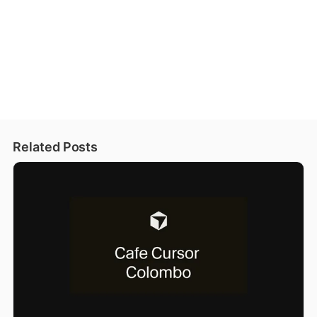
Related Posts