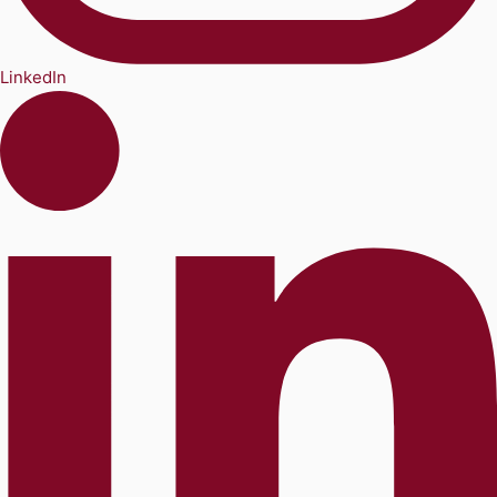
LinkedIn