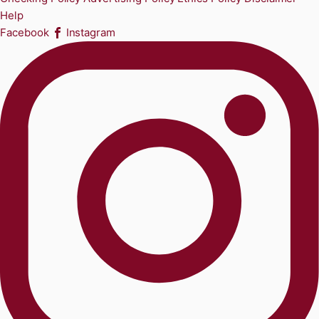
Help
Facebook
Instagram