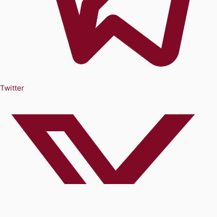
Twitter