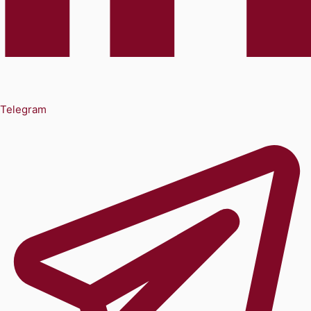
Telegram