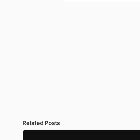
Related Posts