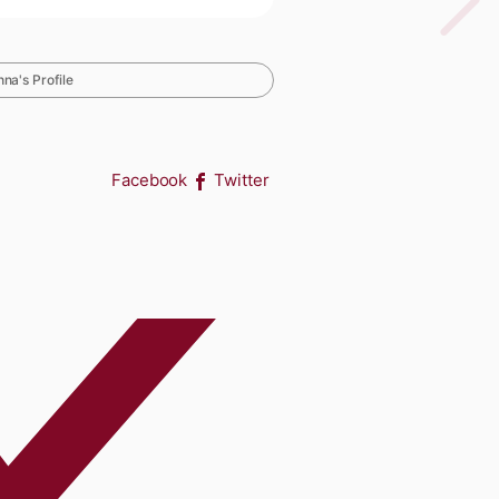
na's Profile
Facebook
Twitter