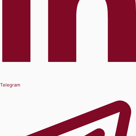
Telegram