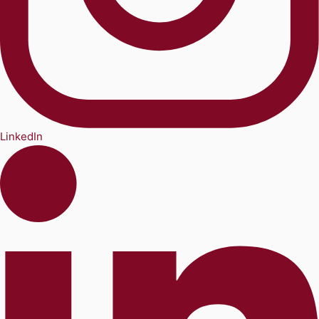
LinkedIn