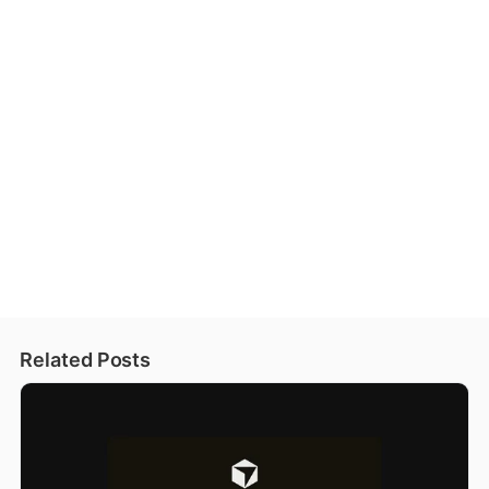
Related Posts