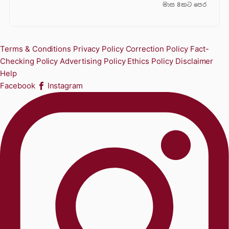
මාස 8කට පෙර
Terms & Conditions
Privacy Policy
Correction Policy
Fact-
Checking Policy
Advertising Policy
Ethics Policy
Disclaimer
Help
Facebook
Instagram