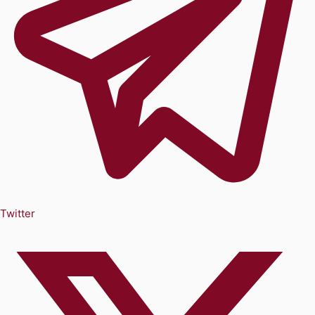
Twitter