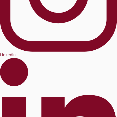
LinkedIn