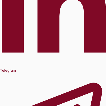
Telegram