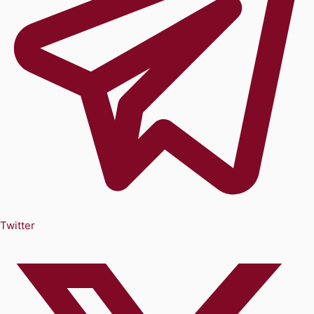
Twitter