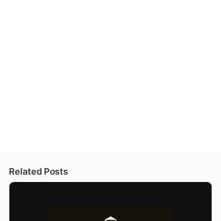
Related Posts