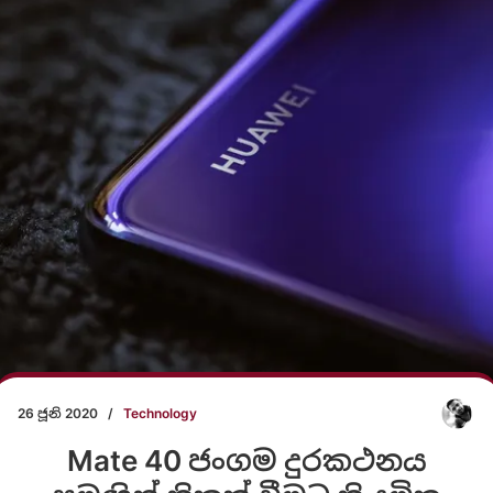
26 ජූනි 2020
/
Technology
Mate 40 ජංගම දුරකථනය