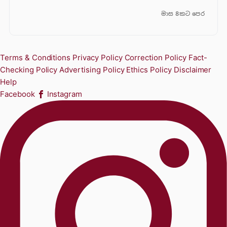
මාස 8කට පෙර
Terms & Conditions
Privacy Policy
Correction Policy
Fact-
Checking Policy
Advertising Policy
Ethics Policy
Disclaimer
Help
Facebook
Instagram