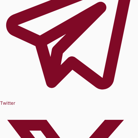
Twitter