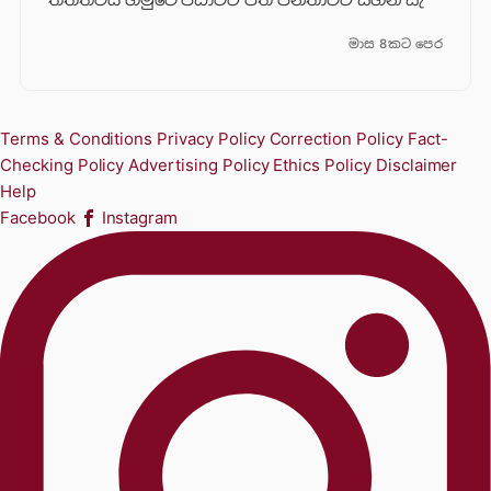
මාස 8කට පෙර
Terms & Conditions
Privacy Policy
Correction Policy
Fact-
Checking Policy
Advertising Policy
Ethics Policy
Disclaimer
Help
Facebook
Instagram