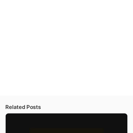
Related Posts