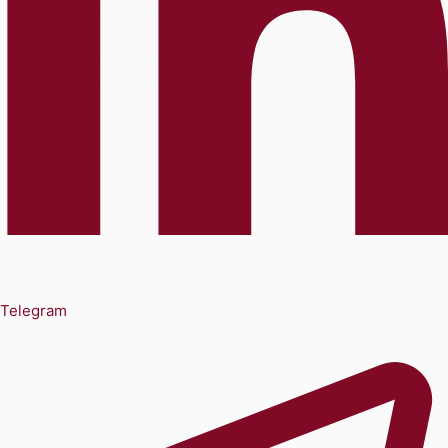
Telegram