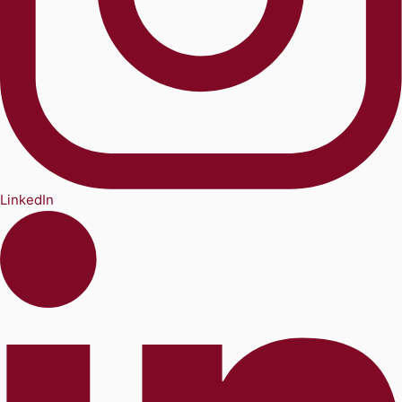
LinkedIn