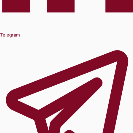
Telegram