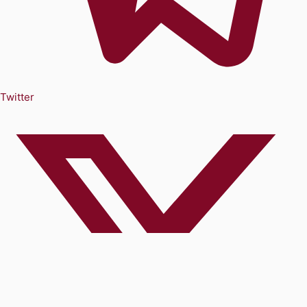
Twitter