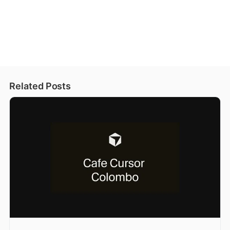
Related Posts