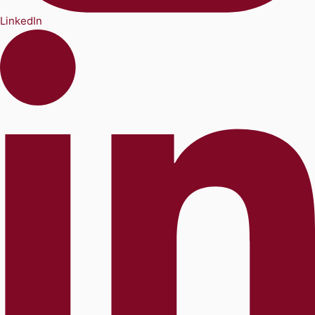
LinkedIn