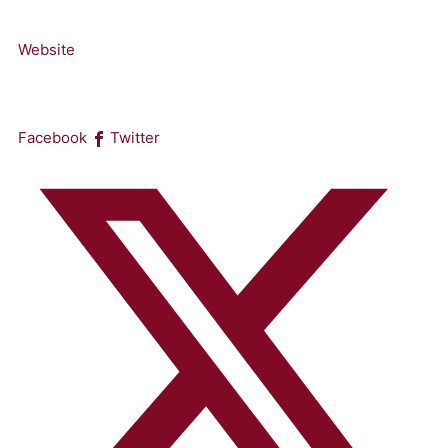
Website
Facebook
Twitter