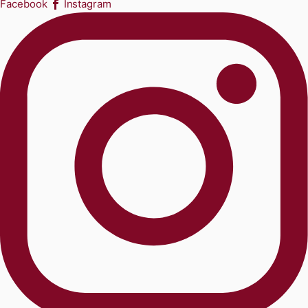
Facebook
Instagram