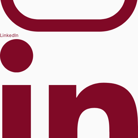
LinkedIn