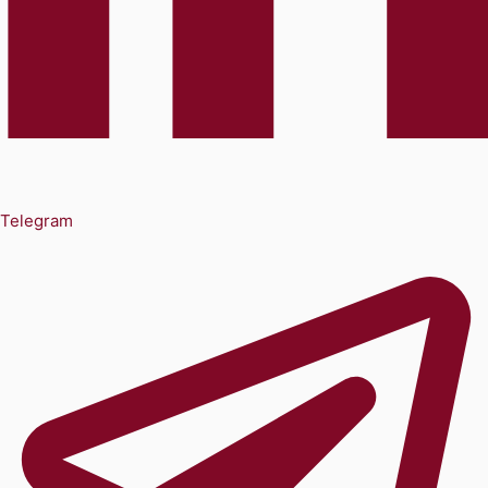
Telegram