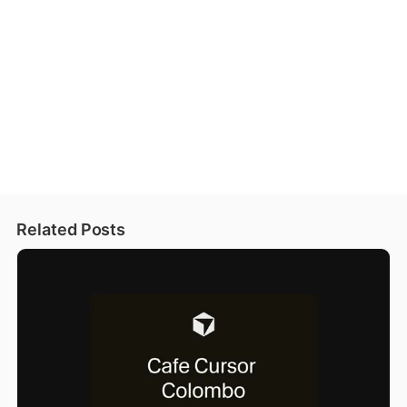
Related Posts