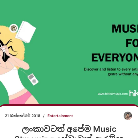
21 ඔක්තෝබර් 2018
/
Entertainment
ලංකාවටත් අපේම Music