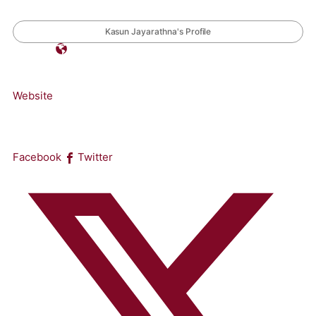
Kasun Jayarathna's Profile
Website
Facebook
Twitter