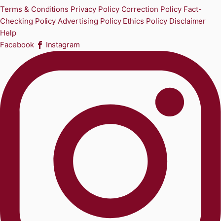
Terms & Conditions
Privacy Policy
Correction Policy
Fact-
Checking Policy
Advertising Policy
Ethics Policy
Disclaimer
Help
Facebook
Instagram