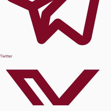
Twitter