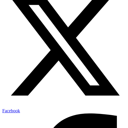
Facebook