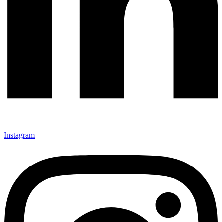
Instagram