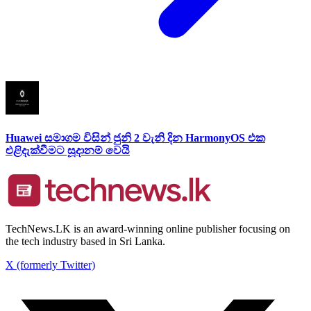
Huawei සමාගම විසින් ජුනි 2 වැනි දින HarmonyOS එක
එළිදැක්වීමට සූදානම් වෙයි
TechNews.LK is an award-winning online publisher focusing on
the tech industry based in Sri Lanka.
X (formerly Twitter)