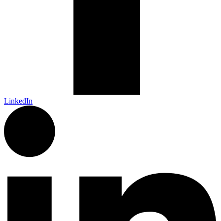
LinkedIn