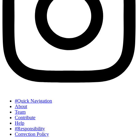
#Quick Navigation
About
Team
Contribute
Help
#Responsibility
Correction Policy