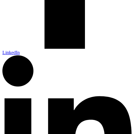
LinkedIn