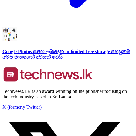
Google Photos සඳහා ලබාදෙන unlimited free storage පහසුකම
මෙම මාසයෙන් අවසන් වෙයි
TechNews.LK is an award-winning online publisher focusing on
the tech industry based in Sri Lanka.
X (formerly Twitter)