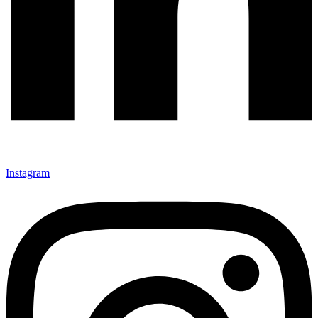
Instagram