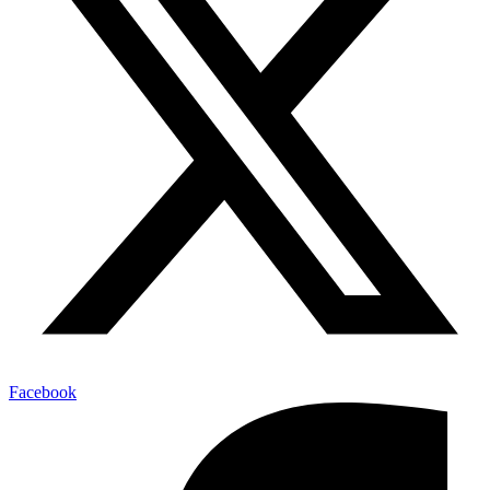
Facebook