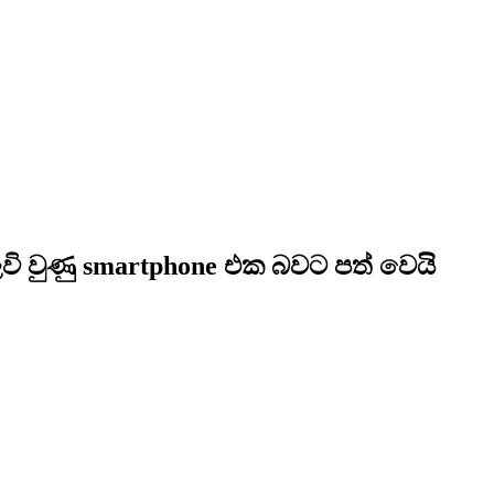
ි වුණු smartphone එක බවට පත් වෙයි