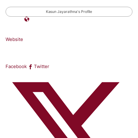
Kasun Jayarathna's Profile
Website
Facebook
Twitter