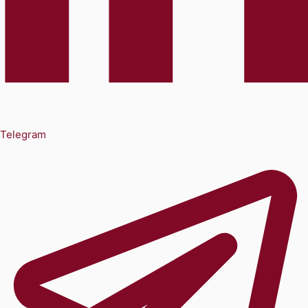
Telegram