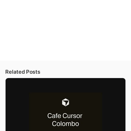
Related Posts