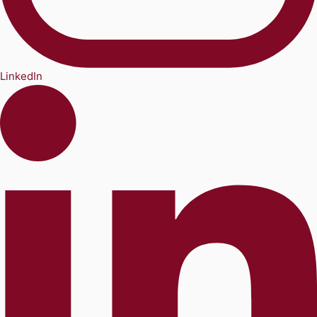
LinkedIn