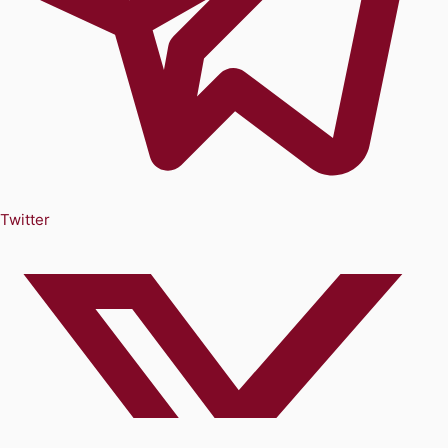
Twitter