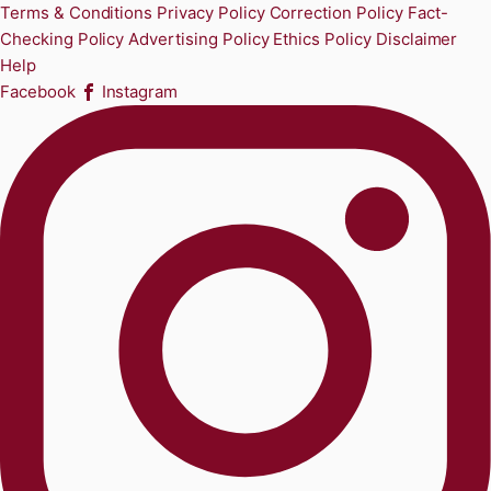
Terms & Conditions
Privacy Policy
Correction Policy
Fact-
Checking Policy
Advertising Policy
Ethics Policy
Disclaimer
Help
Facebook
Instagram