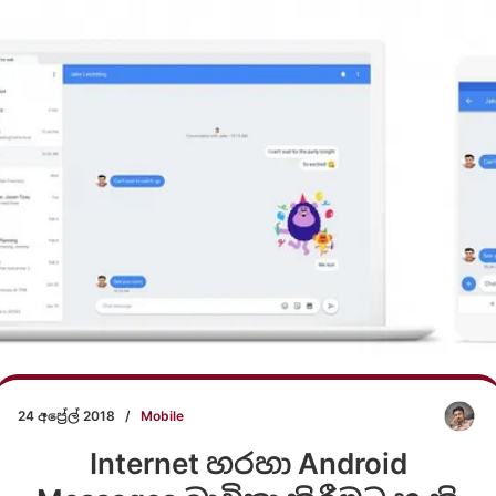
24 අප්‍රේල් 2018
/
Mobile
Internet හරහා Android