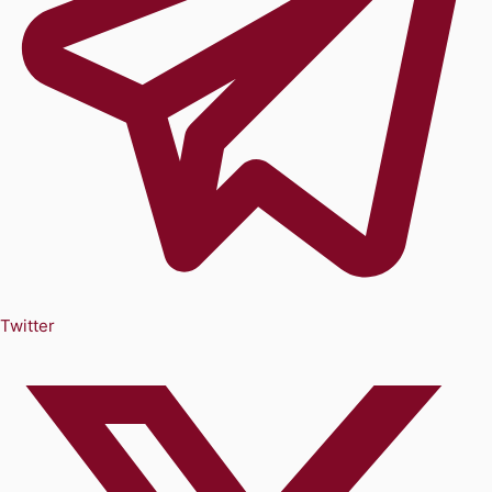
Twitter