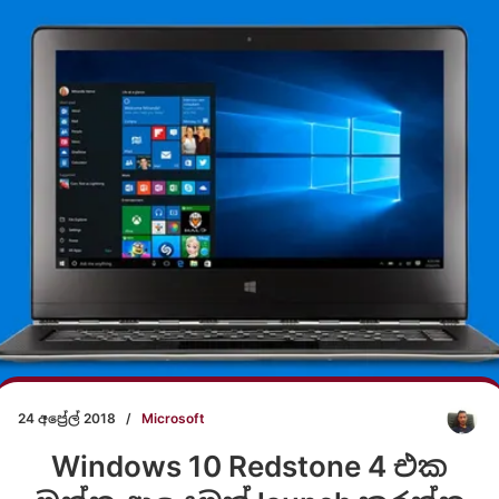
24 අප්‍රේල් 2018
/
Microsoft
Windows 10 Redstone 4 එක