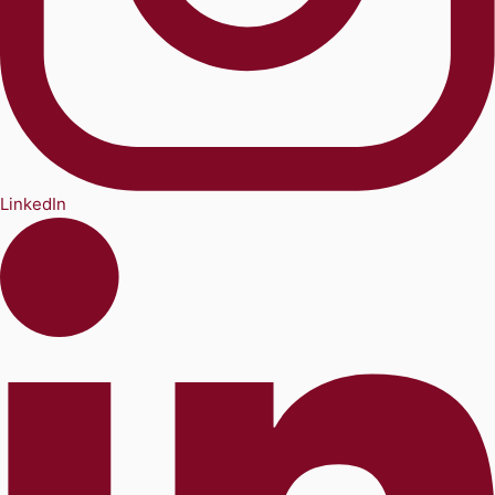
LinkedIn