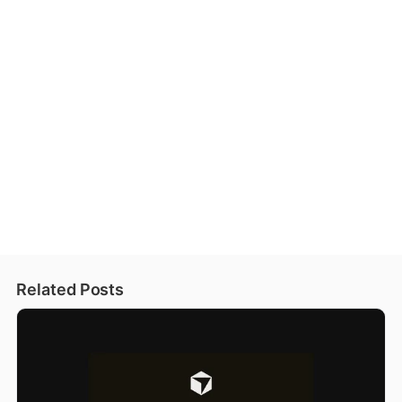
Related Posts