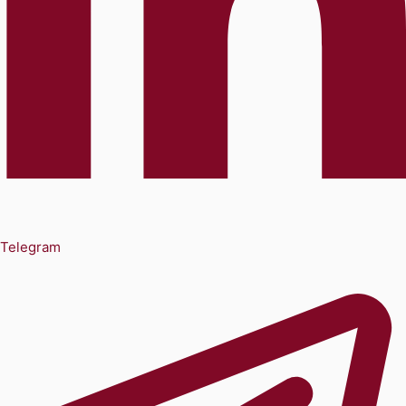
Telegram