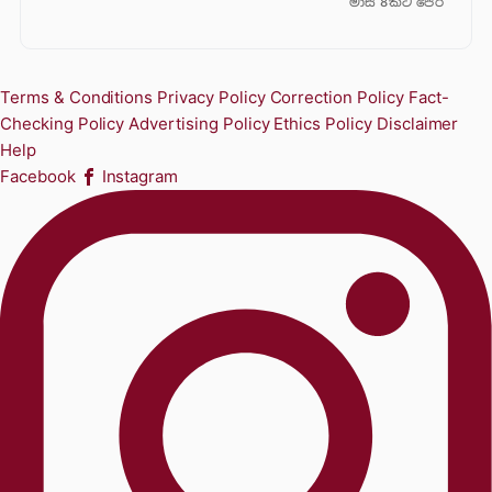
මාස 8කට පෙර
Terms & Conditions
Privacy Policy
Correction Policy
Fact-
Checking Policy
Advertising Policy
Ethics Policy
Disclaimer
Help
Facebook
Instagram