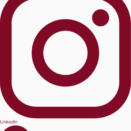
LinkedIn