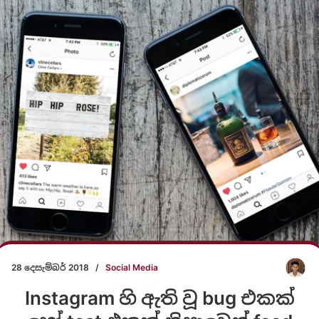
28 දෙසැම්බර් 2018
/
Social Media
Instagram හි ඇති වූ bug එකක්