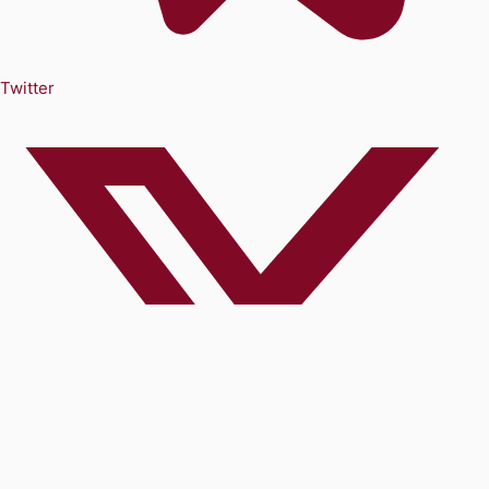
Twitter