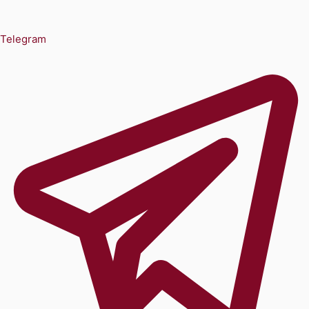
Telegram