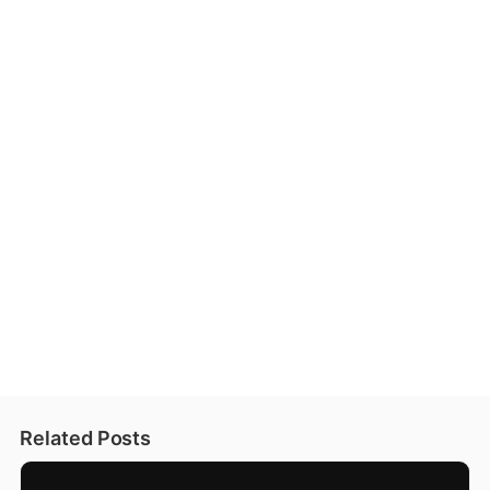
Related Posts