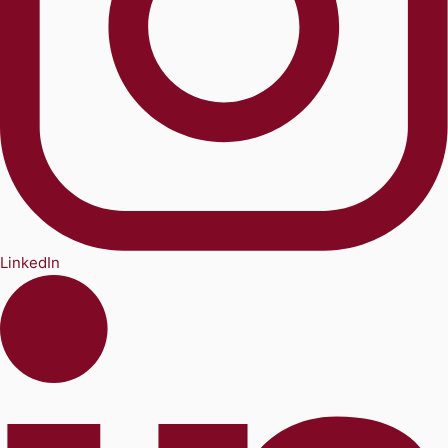
LinkedIn