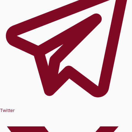
Twitter