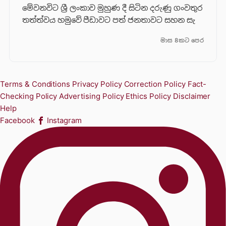
මේවනවිට ශ්‍රී ලංකාව මුහුණ දී සිටින දරුණු ගංවතුර
තත්ත්වය හමුවේ පීඩාවට පත් ජනතාවට සහන සැ
මාස 8කට පෙර
Terms & Conditions
Privacy Policy
Correction Policy
Fact-
Checking Policy
Advertising Policy
Ethics Policy
Disclaimer
Help
Facebook
Instagram