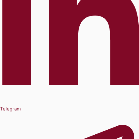
Telegram