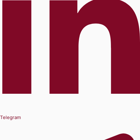
Telegram