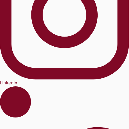
LinkedIn