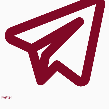
Twitter