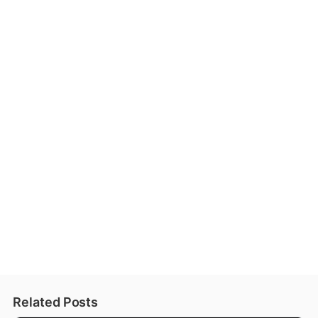
Related Posts