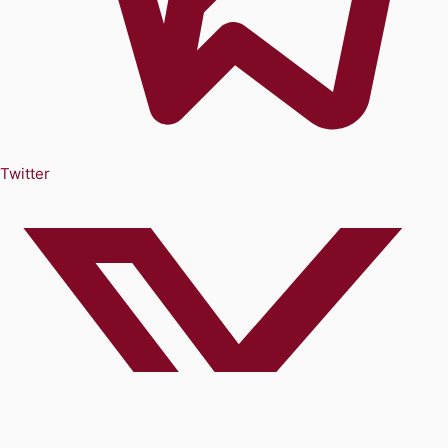
Twitter