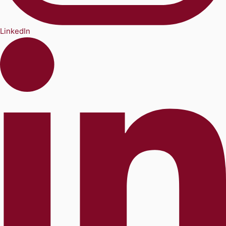
LinkedIn