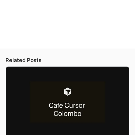
Related Posts