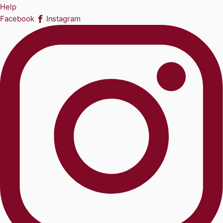
Help
Facebook
Instagram