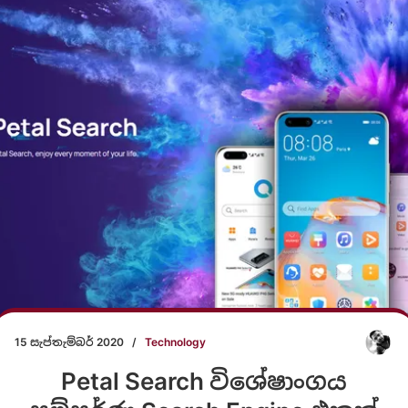
15 සැප්තැම්බර් 2020
/
Technology
Petal Search විශේෂාංගය