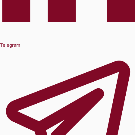
Telegram