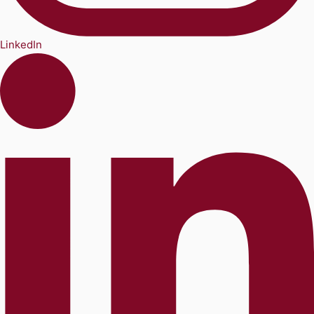
LinkedIn