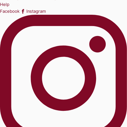
Help
Facebook
Instagram