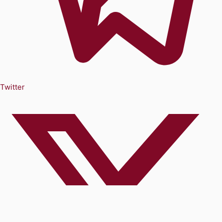
Twitter