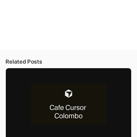
Related Posts