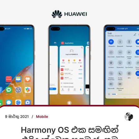
9 මාර්තු 2021
/
Mobile
Harmony OS එක සමඟින්