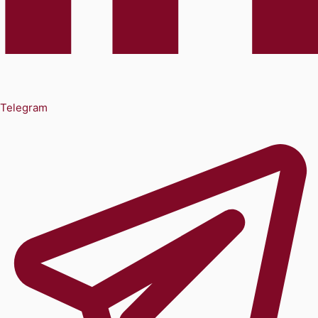
Telegram