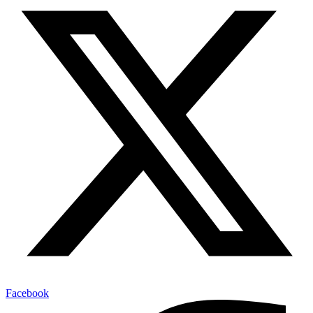
Facebook