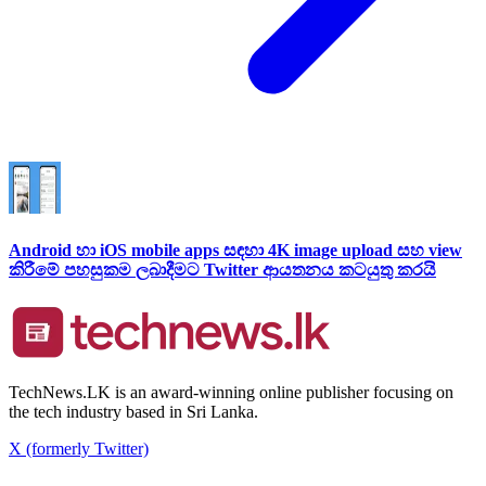
Android හා iOS mobile apps සඳහා 4K image upload සහ view
කිරීමේ පහසුකම ලබාදීමට Twitter ආයතනය කටයුතු කරයි
TechNews.LK is an award-winning online publisher focusing on
the tech industry based in Sri Lanka.
X (formerly Twitter)