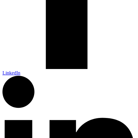
LinkedIn