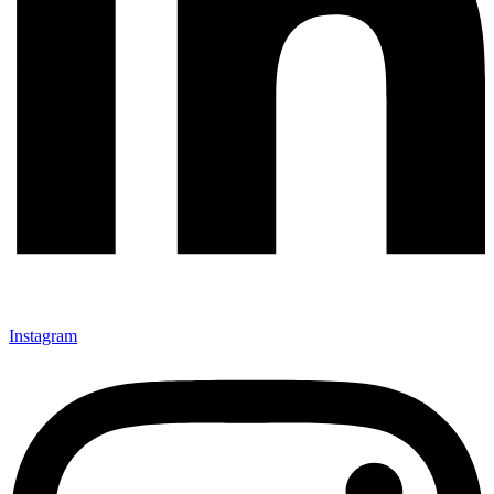
Instagram