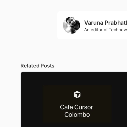
Varuna Prabhat
An editor of Technew
Related Posts