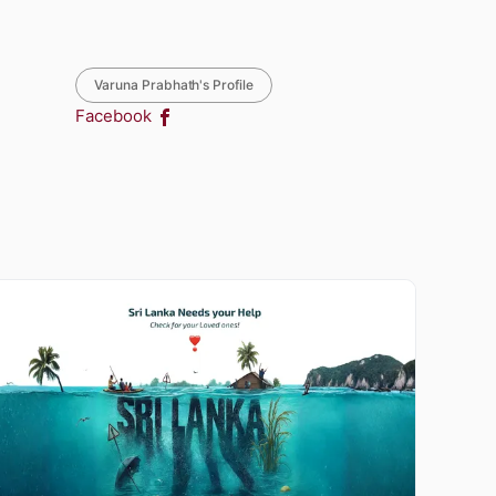
Varuna Prabhath's Profile
Facebook