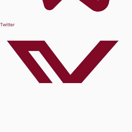
Twitter