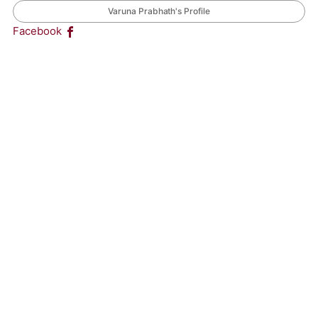
Varuna Prabhath's Profile
Facebook