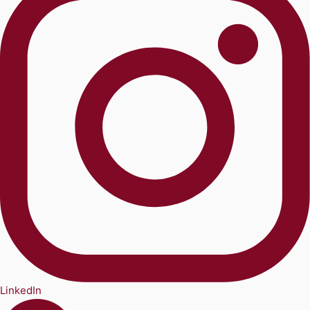
LinkedIn