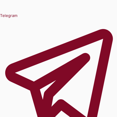
Telegram