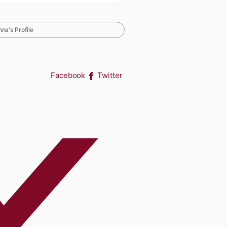
na's Profile
Facebook
Twitter