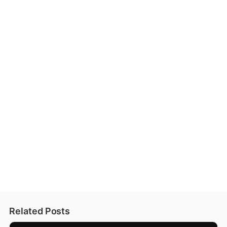
Related Posts