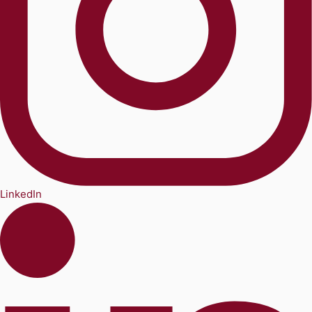
LinkedIn