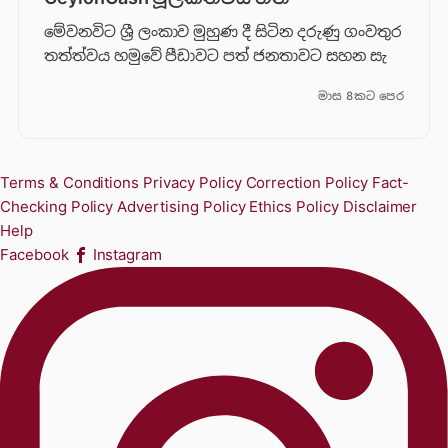
මේවනවිට ශ්‍රී ලංකාව මුහුණ දී සිටින දරුණු ගංවතුර
තත්ත්වය හමුවේ පීඩාවට පත් ජනතාවට සහන සැ
මාස 8කට පෙර
Terms & Conditions
Privacy Policy
Correction Policy
Fact-
Checking Policy
Advertising Policy
Ethics Policy
Disclaimer
Help
Facebook
Instagram