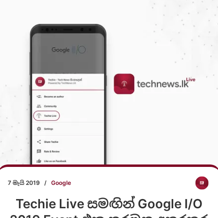
7 මැයි 2019
/
Google
Techie Live සමඟින් Google I/O