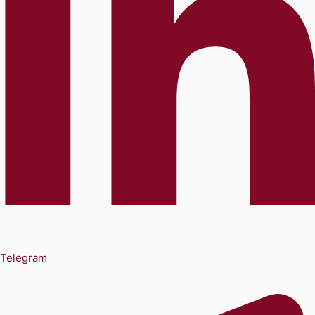
Telegram