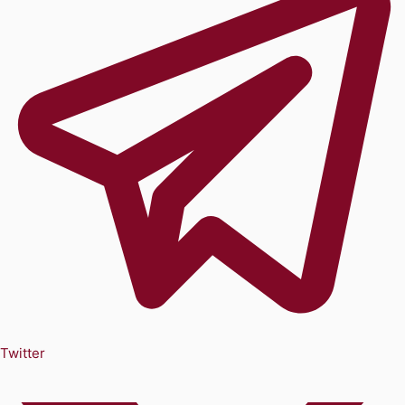
Twitter