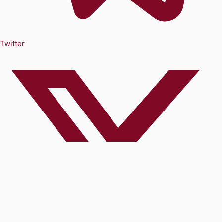
Twitter