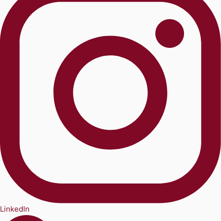
LinkedIn