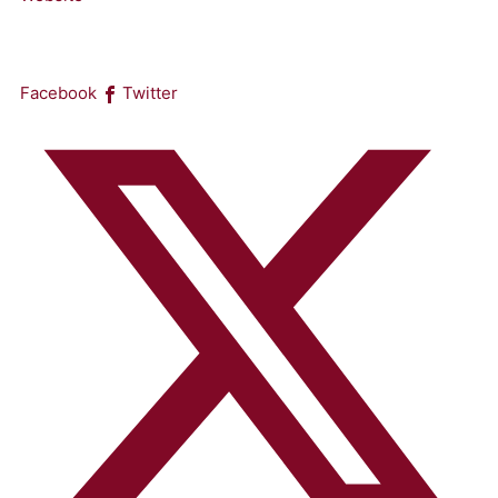
Facebook
Twitter