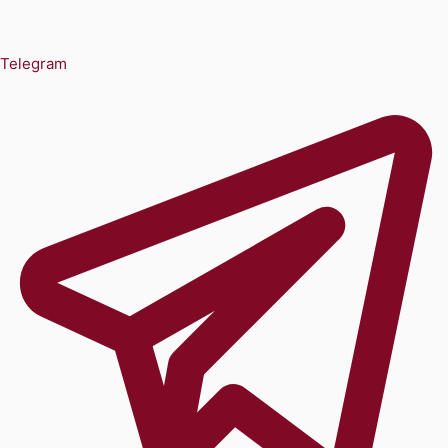
Telegram