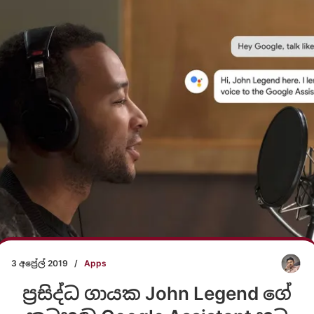
3 අප්‍රේල් 2019
/
Apps
ප්‍රසිද්ධ ගායක John Legend ගේ