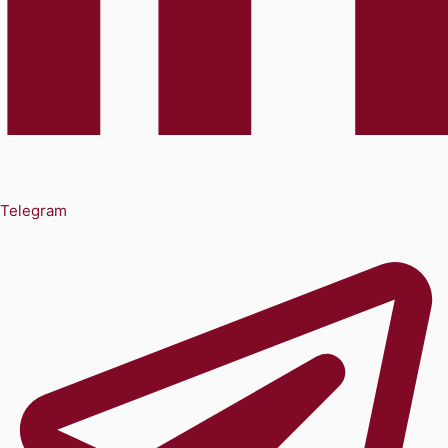
Telegram