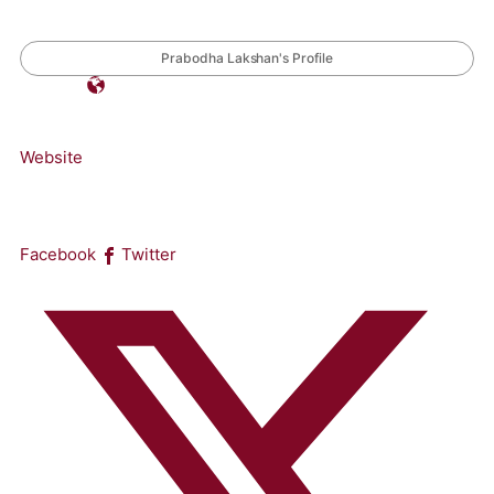
Prabodha Lakshan's Profile
Website
Facebook
Twitter