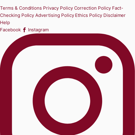
Terms & Conditions
Privacy Policy
Correction Policy
Fact-
Checking Policy
Advertising Policy
Ethics Policy
Disclaimer
Help
Facebook
Instagram