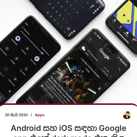
20 මැයි 2020
/
Apps
Android සහ iOS සඳහා Google