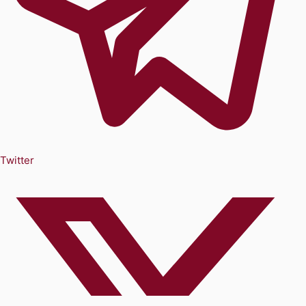
Twitter