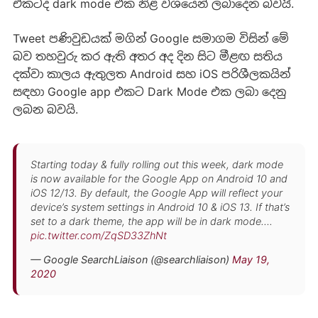
එකටද dark mode එක නිළ වශයෙන් ලබාදෙන බවයිි.
Tweet පණිවුඩයක් මගින් Google සමාගම විසින් මේ
බව තහවුරු කර ඇති අතර අද දින සිට මීළඟ සතිය
දක්වා කාලය ඇතුලත Android සහ iOS පරිශීලකයින්
සඳහා Google app එකට Dark Mode එක ලබා දෙනු
ලබන බවයි.
Starting today & fully rolling out this week, dark mode
is now available for the Google App on Android 10 and
iOS 12/13. By default, the Google App will reflect your
device’s system settings in Android 10 & iOS 13. If that’s
set to a dark theme, the app will be in dark mode….
pic.twitter.com/ZqSD33ZhNt
— Google SearchLiaison (@searchliaison)
May 19,
2020