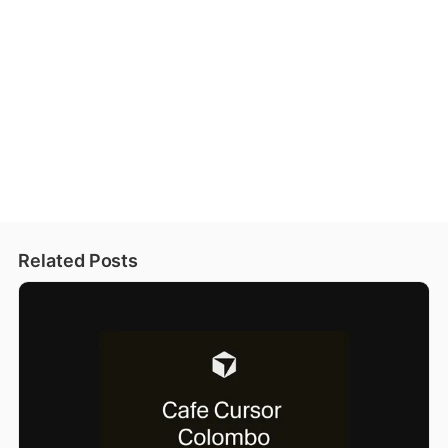
Related Posts