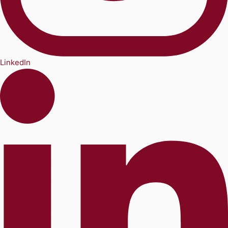
LinkedIn