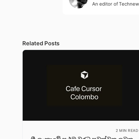
An editor of Technew
Related Posts
2 MIN READ