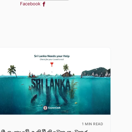
Facebook
1 MIN READ