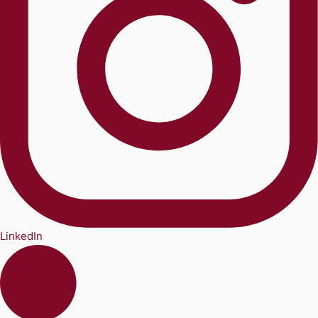
LinkedIn