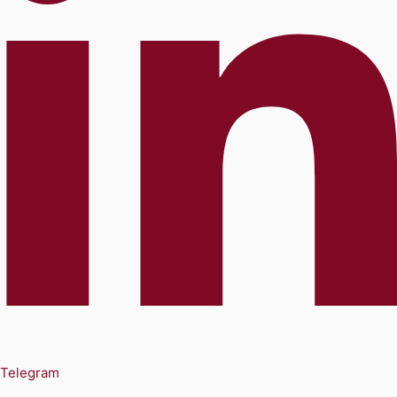
Telegram