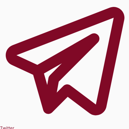
Twitter