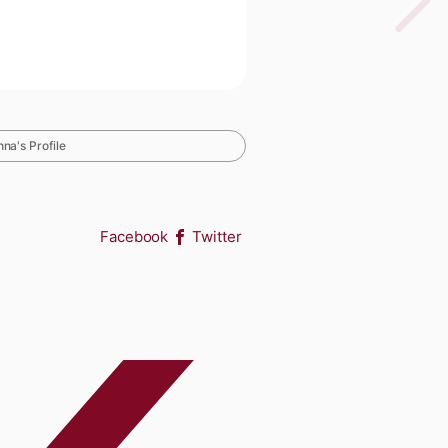
na's Profile
Facebook
Twitter