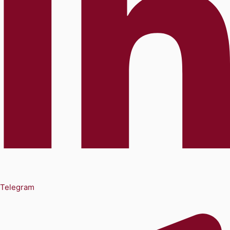
Telegram