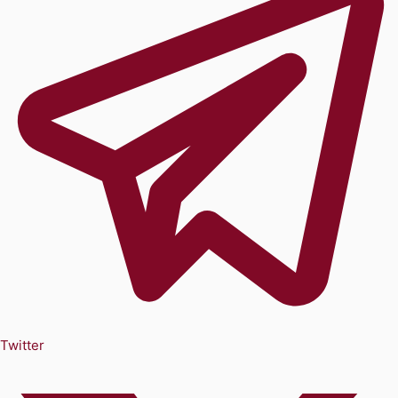
Twitter