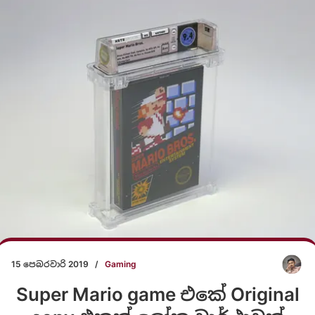
15 පෙබරවාරි 2019
/
Gaming
Super Mario game එකේ Original