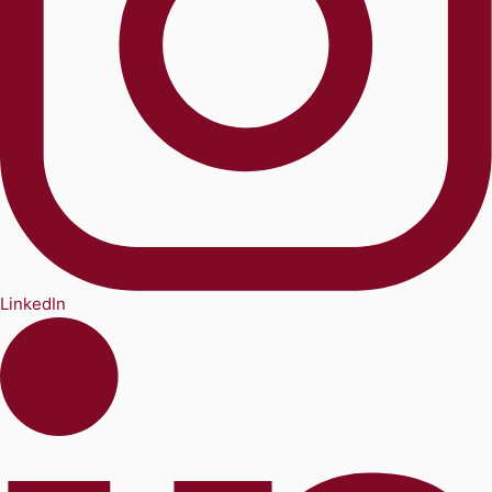
LinkedIn