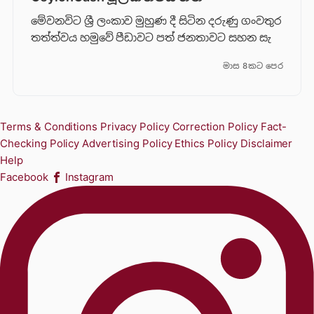
මේවනවිට ශ්‍රී ලංකාව මුහුණ දී සිටින දරුණු ගංවතුර
තත්ත්වය හමුවේ පීඩාවට පත් ජනතාවට සහන සැ
මාස 8කට පෙර
Terms & Conditions
Privacy Policy
Correction Policy
Fact-
Checking Policy
Advertising Policy
Ethics Policy
Disclaimer
Help
Facebook
Instagram