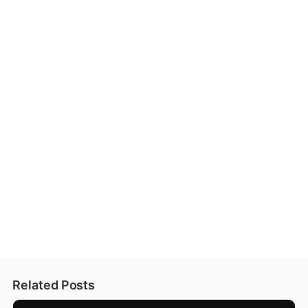
Related Posts