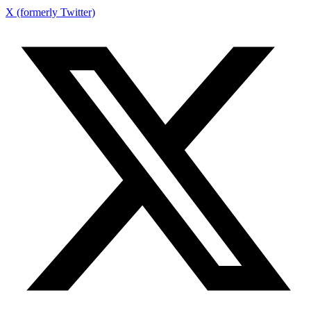
X (formerly Twitter)