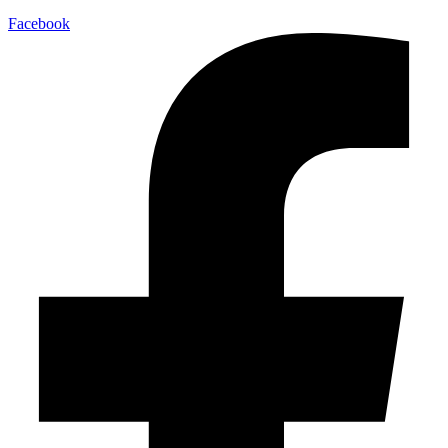
Facebook