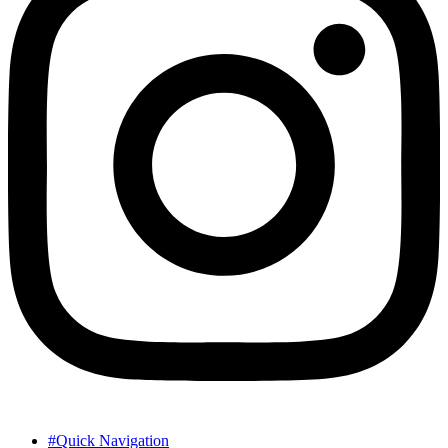
#Quick Navigation