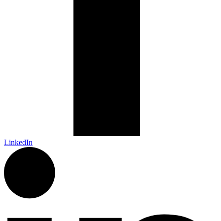
LinkedIn