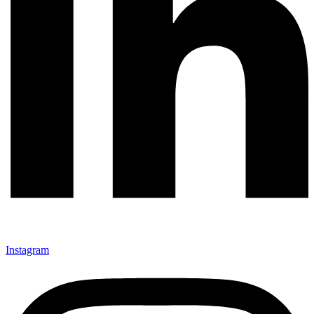
Instagram