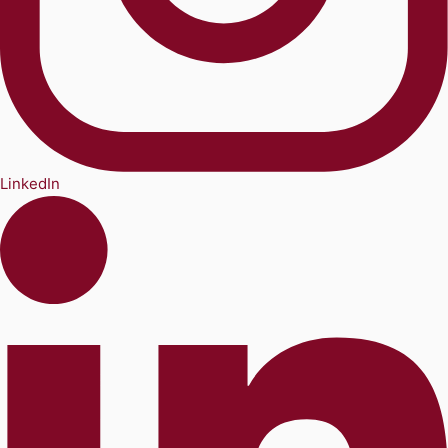
LinkedIn