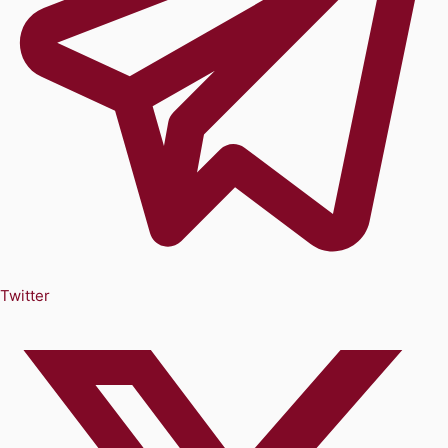
Twitter