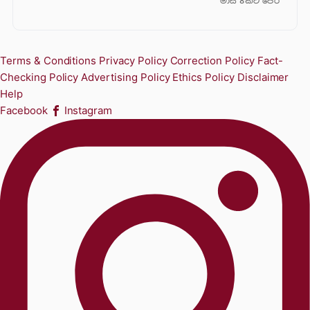
මාස 8කට පෙර
Terms & Conditions
Privacy Policy
Correction Policy
Fact-
Checking Policy
Advertising Policy
Ethics Policy
Disclaimer
Help
Facebook
Instagram