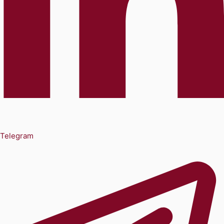
Telegram