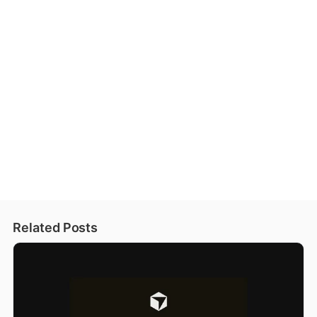
Related Posts