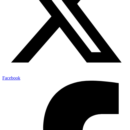
Facebook