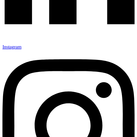
Instagram