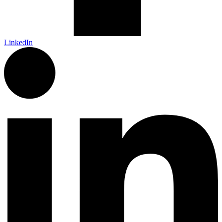
LinkedIn