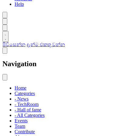
Help
පිවිසෙන්න
දැන්ම එකතු වන්න
Navigation
Home
Categories
- News
- TechRoom
- Hall of fame
- All Categories
Events
Team
Contribute