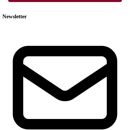
Newsletter