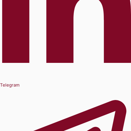
Telegram