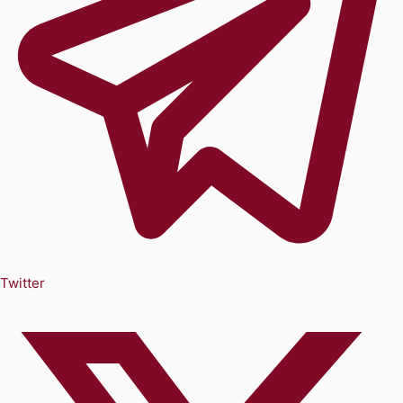
Twitter