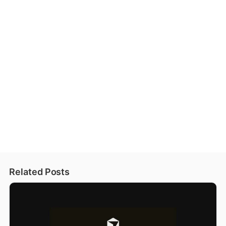
Related Posts