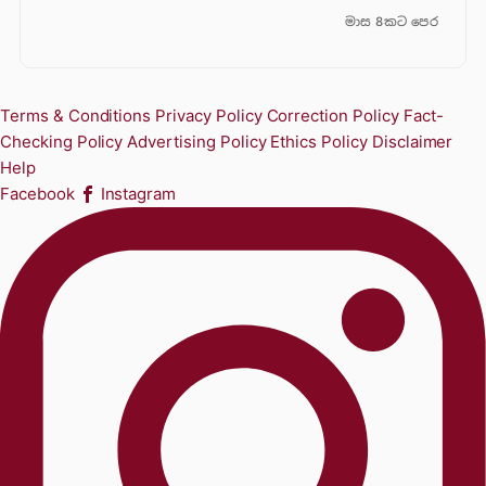
මාස 8කට පෙර
Terms & Conditions
Privacy Policy
Correction Policy
Fact-
Checking Policy
Advertising Policy
Ethics Policy
Disclaimer
Help
Facebook
Instagram