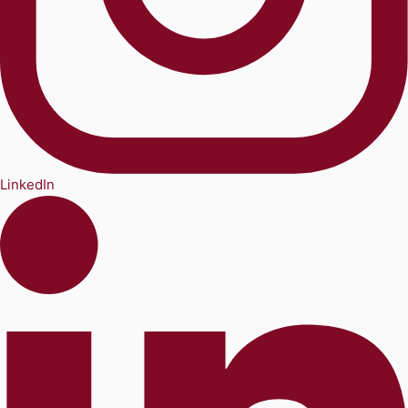
LinkedIn